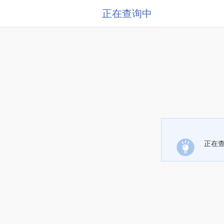
正在查询中
正在