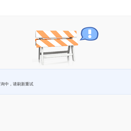
查询中，请刷新重试