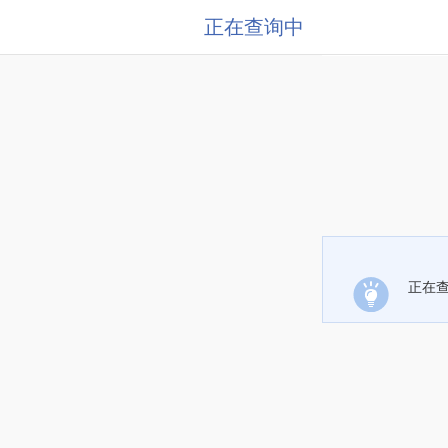
正在查询中
正在