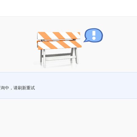
查询中，请刷新重试