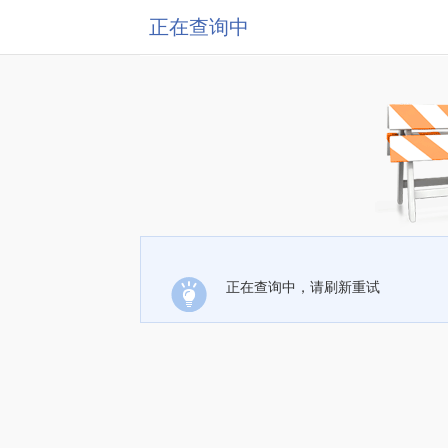
正在查询中
正在查询中，请刷新重试