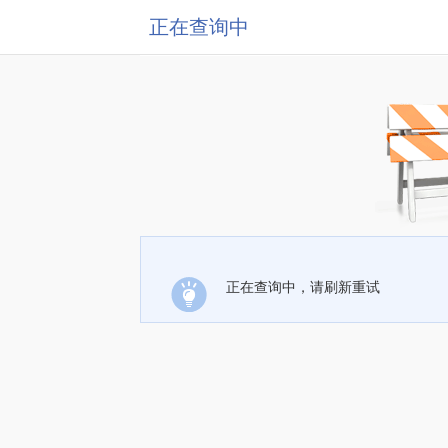
正在查询中
正在查询中，请刷新重试