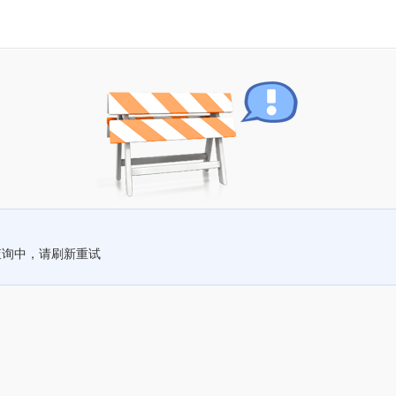
查询中，请刷新重试