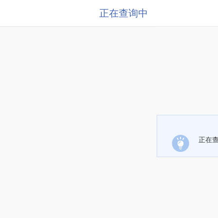
正在查询中
正在