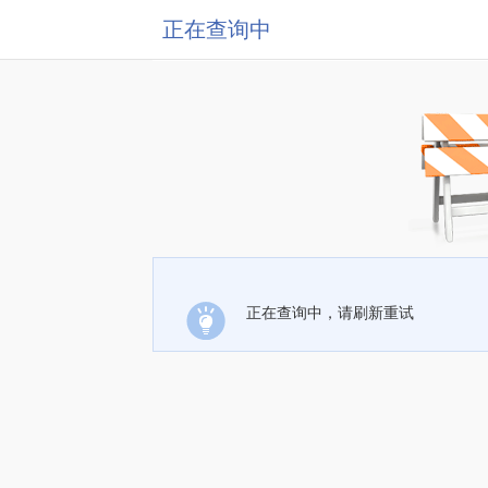
正在查询中
正在查询中，请刷新重试