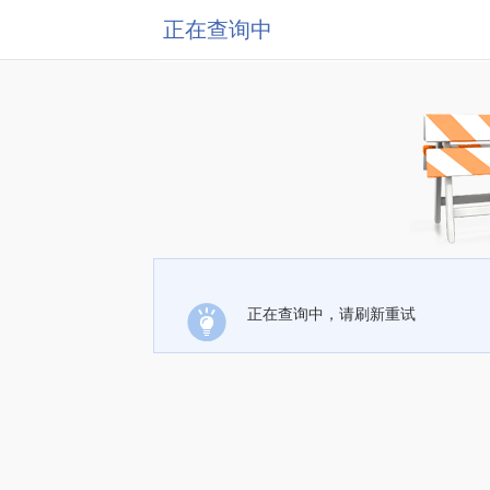
正在查询中
正在查询中，请刷新重试