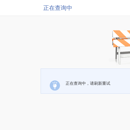
正在查询中
正在查询中，请刷新重试