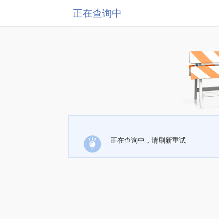
正在查询中
正在查询中，请刷新重试