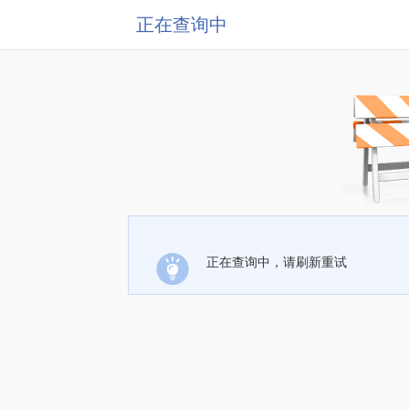
正在查询中
正在查询中，请刷新重试